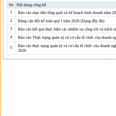
Stt
Nội dung công bố
1
Báo cáo mục tiêu tổng quát và kế hoạch kinh doanh năm 2
2
Bảng cân đối kế toán quý I năm 2026 (Dạng đầy đủ)
3
Báo cáo kết quả thực hiện các nhiệm vụ công ích và trách 
4
Báo cáo Thực trạng quản trị và cơ cấu tổ chức của doanh n
Báo cáo thực trạng quản trị và cơ cấu tổ chức của doanh n
5
2026