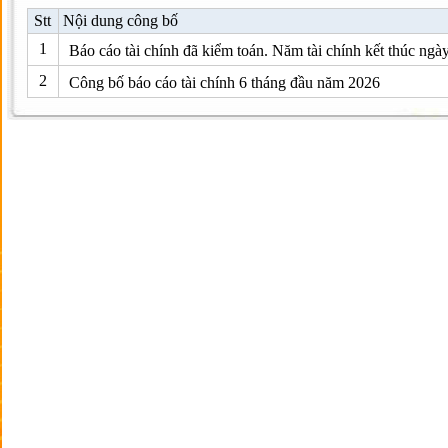
Stt
Nội dung công bố
1
Báo cáo tài chính đã kiểm toán. Năm tài chính kết thúc ngà
2
Công bố báo cáo tài chính 6 tháng đầu năm 2026